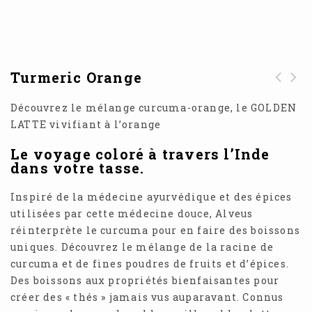
Turmeric Orange
Découvrez le mélange curcuma-orange, le GOLDEN
LATTE vivifiant à l’orange
Le voyage coloré à travers l’Inde
dans votre tasse.
Inspiré de la médecine ayurvédique et des épices
utilisées par cette médecine douce, Alveus
réinterprète le curcuma pour en faire des boissons
uniques. Découvrez le mélange de la racine de
curcuma et de fines poudres de fruits et d’épices.
Des boissons aux propriétés bienfaisantes pour
créer des « thés » jamais vus auparavant. Connus