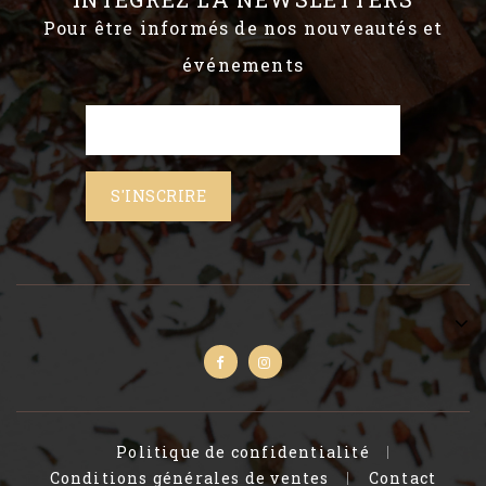
Pour être informés de nos nouveautés et
événements
Politique de confidentialité
Conditions générales de ventes
Contact