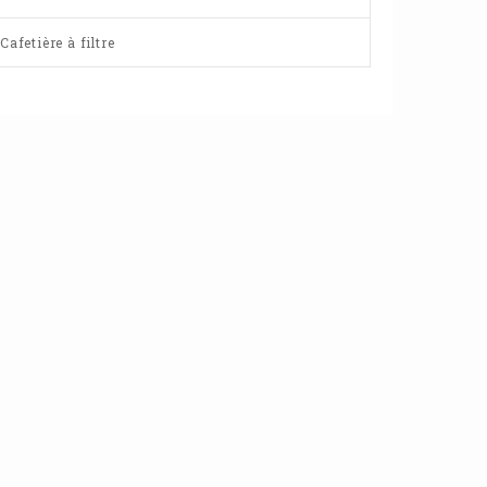
afetière à filtre