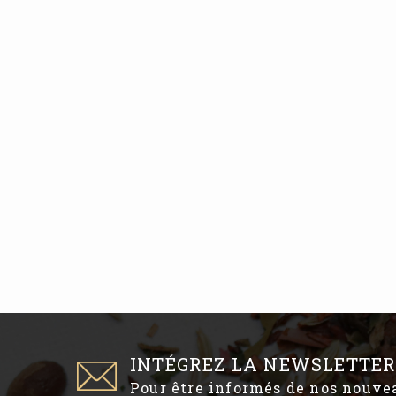
INTÉGREZ LA NEWSLETTER
Pour être informés de nos nouv