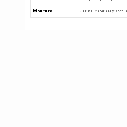
Mouture
Grains, Cafetière piston,