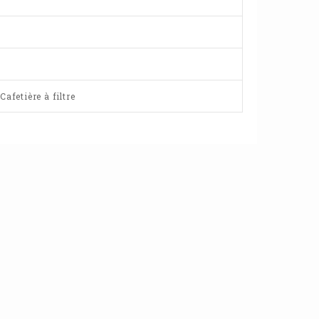
afetière à filtre