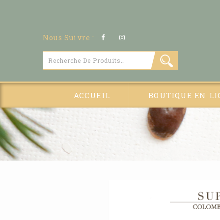
Nous Suivre :
ACCUEIL
BOUTIQUE EN LI