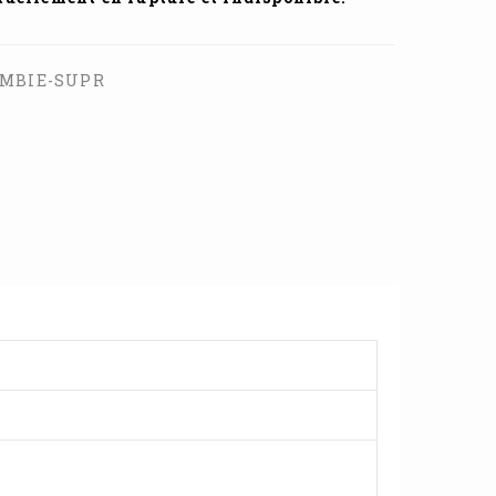
OMBIE-SUPR