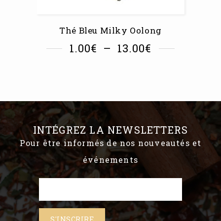
Thé Bleu Milky Oolong
1.00
€
–
13.00
€
INTÉGREZ LA NEWSLETTERS
Pour être informés de nos nouveautés et
événements