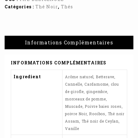
Catégories :
Thé Noir
,
Thés
Informations Complémentaires
INFORMATIONS COMPLÉMENTAIRES
Ingredient
Arôme naturel, Betterave,
Cannelle, Cardamome, clou
de girofle, gingembre,
morceaux de pomme,
Muscade, Poivre baies roses,
poivre Noir, Rooibos, Thé noir
Assam, Thé noir de Ceylan,
Vanille