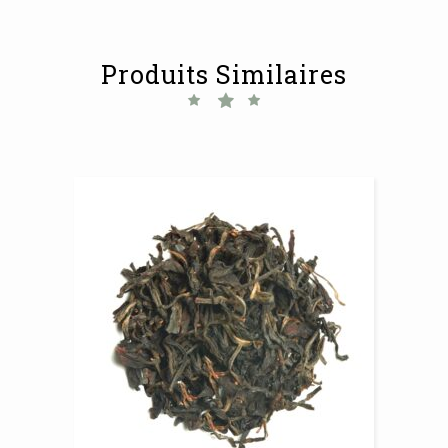
Produits Similaires