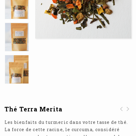
Thé Terra Merita
Les bienfaits du turmeric dans votre tasse de thé.
La force de cette racine, le curcuma, considéré