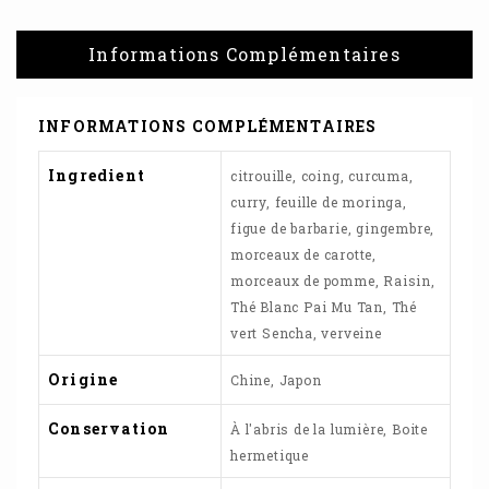
Informations Complémentaires
INFORMATIONS COMPLÉMENTAIRES
Ingredient
citrouille, coing, curcuma,
curry, feuille de moringa,
figue de barbarie, gingembre,
morceaux de carotte,
morceaux de pomme, Raisin,
Thé Blanc Pai Mu Tan, Thé
vert Sencha, verveine
Origine
Chine, Japon
Conservation
À l'abris de la lumière, Boite
hermetique