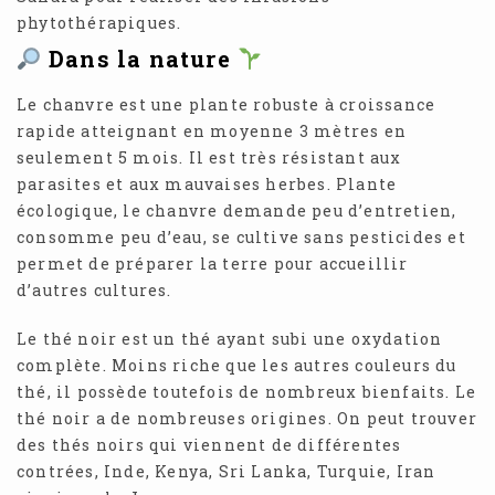
phytothérapiques.
Dans la nature
Le chanvre est une plante robuste à croissance
rapide atteignant en moyenne 3 mètres en
seulement 5 mois. Il est très résistant aux
parasites et aux mauvaises herbes. Plante
écologique, le chanvre demande peu d’entretien,
consomme peu d’eau, se cultive sans pesticides et
permet de préparer la terre pour accueillir
d’autres cultures.
Le thé noir est un thé ayant subi une oxydation
complète. Moins riche que les autres couleurs du
thé, il possède toutefois de nombreux bienfaits. Le
thé noir a de nombreuses origines. On peut trouver
des thés noirs qui viennent de différentes
contrées, Inde, Kenya, Sri Lanka, Turquie, Iran