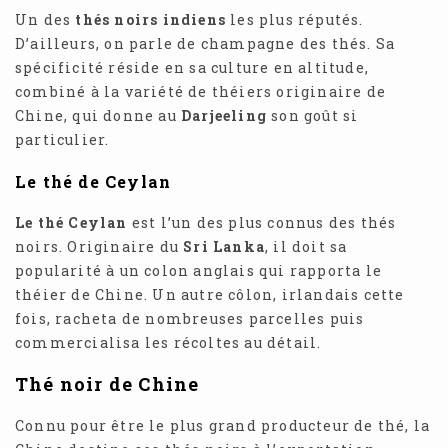
Un des
thés noirs indiens
les plus réputés.
D’ailleurs, on parle de champagne des thés. Sa
spécificité réside en sa culture en altitude,
combiné à la variété de théiers originaire de
Chine, qui donne au
Darjeeling
son goût si
particulier.
Le thé de Ceylan
Le thé Ceylan
est l’un des plus connus des thés
noirs. Originaire du
Sri Lanka
, il doit sa
popularité à un colon anglais qui rapporta le
théier de Chine. Un autre côlon, irlandais cette
fois, racheta de nombreuses parcelles puis
commercialisa les récoltes au détail.
Thé noir de Chine
Connu pour être le plus grand producteur de thé, la