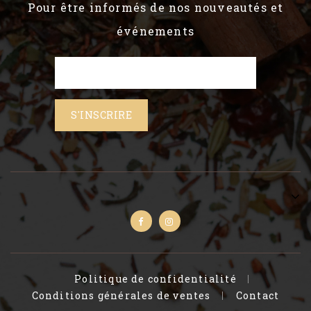
Pour être informés de nos nouveautés et
événements
Politique de confidentialité
Conditions générales de ventes
Contact