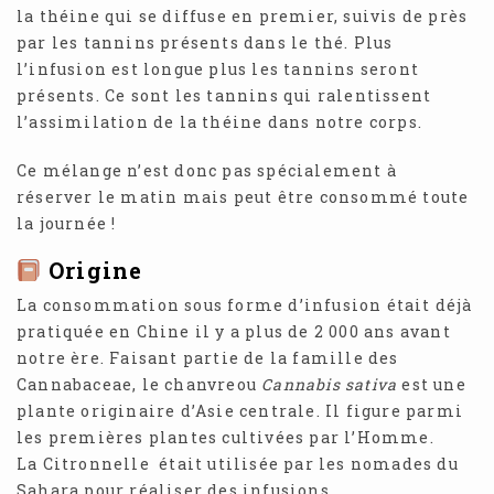
la théine qui se diffuse en premier, suivis de près
par les tannins présents dans le thé. Plus
l’infusion est longue plus les tannins seront
présents. Ce sont les tannins qui ralentissent
l’assimilation de la théine dans notre corps.
Ce mélange n’est donc pas spécialement à
réserver le matin mais peut être consommé toute
la journée !
Origine
La consommation sous forme d’infusion était déjà
pratiquée en Chine il y a plus de 2 000 ans avant
notre ère. Faisant partie de la famille des
Cannabaceae, le chanvreou
Cannabis sativa
est une
plante originaire d’Asie centrale. Il figure parmi
les premières plantes cultivées par l’Homme.
La Citronnelle était utilisée par les nomades du
Sahara pour réaliser des infusions