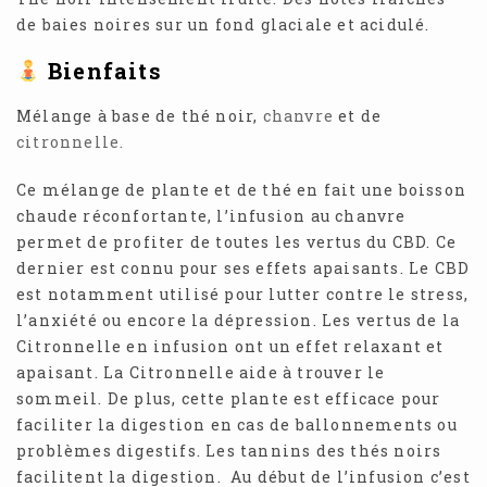
de baies noires sur un fond glaciale et acidulé.
Bienfaits
Mélange à base de thé noir,
chanvre
et de
citronnelle.
Ce mélange de plante et de thé en fait une boisson
chaude réconfortante, l’infusion au chanvre
permet de profiter de toutes les vertus du CBD. Ce
dernier est connu pour ses effets apaisants. Le CBD
est notamment utilisé pour lutter contre le stress,
l’anxiété ou encore la dépression. Les vertus de la
Citronnelle en infusion ont un effet relaxant et
apaisant. La Citronnelle aide à trouver le
sommeil. De plus, cette plante est efficace pour
faciliter la digestion en cas de ballonnements ou
problèmes digestifs. Les tannins des thés noirs
facilitent la digestion. Au début de l’infusion c’est