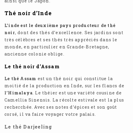
ainsi que le Japon.
Thé noir d’Inde
L’inde est le deuxième pays producteur de thé
noir
, dont des thés d’excellence. Ses jardins sont
très célèbres et ses thés très appréciés dans le
monde, en particulier en Grande-Bretagne,
ancienne colonie oblige.
Le thé noir d’Assam
Le thé Assam
est un thé noir qui constitue la
moitié de la production en Inde, sur les flancs de
l’Himalaya
. Le théier est une variété cousine de
Camellia Sinensis. La récolte estivale est la plus
recherchée. Avec ses notes d’épices et son goût
corsé, il va faire voyager votre palais.
Le thé Darjeeling