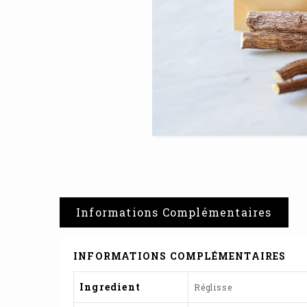
Informations Complémentaires
INFORMATIONS COMPLÉMENTAIRES
Ingredient
Réglisse