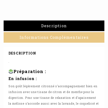
Description
Informations Complémentaires
DESCRIPTION
.
Préparation :
En infusion :
Son goût légèrement citronné s’accompagnement bien en
infusion avec une tisane de citron et de menthe pour la
digestion. Pour une tisane de relaxation et d’apaisement
la mélisse s’accorde aussi avec la lavande, le
coquelicot
et