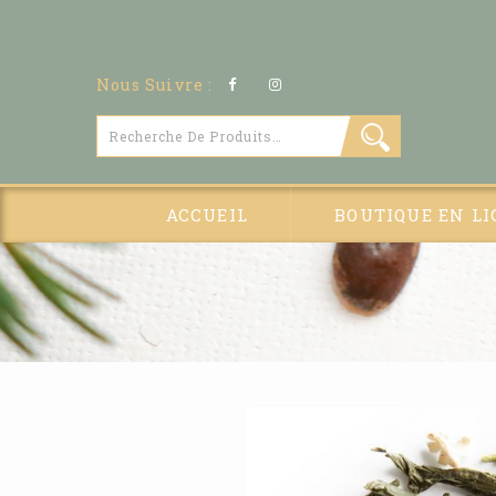
Nous Suivre :
ACCUEIL
BOUTIQUE EN LI