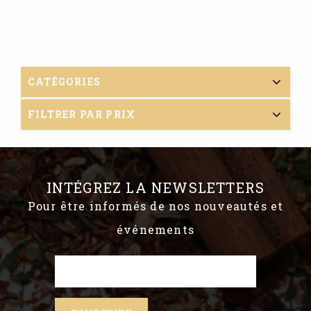
CATÉGORIES
FILTRER PAR PRIX
INTÉGREZ LA NEWSLETTERS
Pour être informés de nos nouveautés et
événements