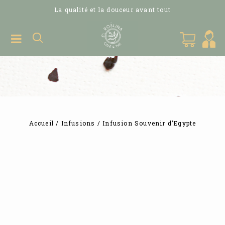
La qualité et la douceur avant tout
Accueil
/
Infusions
/
Infusion Souvenir d’Egypte